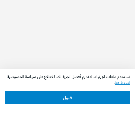
نستخدم ملفات الإرتباط لتقديم أفضل تجربة لك. للاطلاع على سياسة الخصوصية
اضغط هنا
.
قبول
‫تابعونا‬