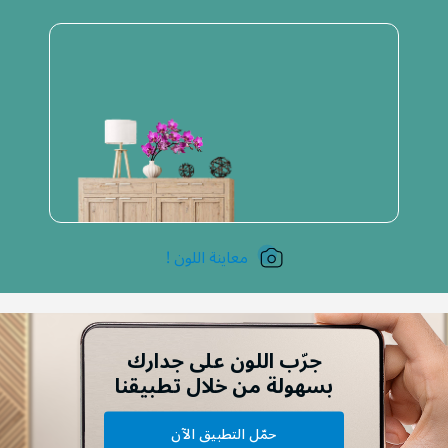
معاينة اللون !
جرّب اللون على جدارك
بسهولة من خلال تطبيقنا
حمّل التطبيق الآن