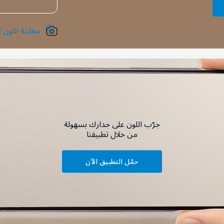
معاينة اللون !
جرّب اللون على جدارك بسهولة
من خلال تطبيقنا
حمّل التطبيق الآن