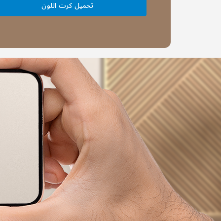
تحميل كرت اللون