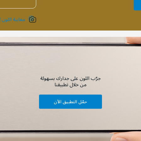
معاينة اللون !
جرّب اللون على جدارك بسهولة
من خلال تطبيقنا
حمّل التطبيق الآن