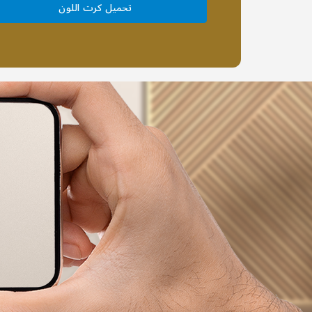
تحميل كرت اللون