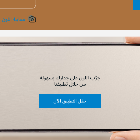
معاينة اللون !
جرّب اللون على جدارك بسهولة
من خلال تطبيقنا
حمّل التطبيق الآن