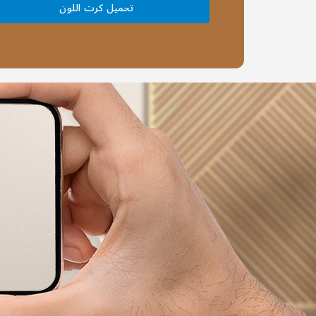
تحميل كرت اللون