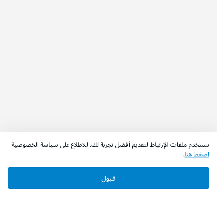
نستخدم ملفات الإرتباط لتقديم أفضل تجربة لك. للاطلاع على سياسة الخصوصية
اضغط هنا
.
قبول
‫تابعونا‬