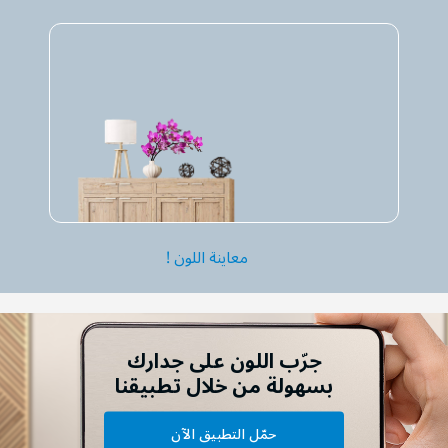
معاينة اللون !
جرّب اللون على جدارك
بسهولة من خلال تطبيقنا
حمّل التطبيق الآن