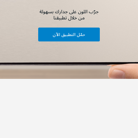
جرّب اللون على جدارك بسهولة
من خلال تطبيقنا
حمّل التطبيق الآن