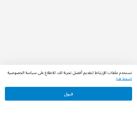
نستخدم ملفات الإرتباط لتقديم أفضل تجربة لك. للاطلاع على سياسة الخصوصية
اضغط هنا
.
قبول
‫تابعونا‬