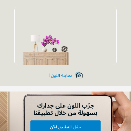
معاينة اللون !
جرّب اللون على جدارك
بسهولة من خلال تطبيقنا
حمّل التطبيق الآن