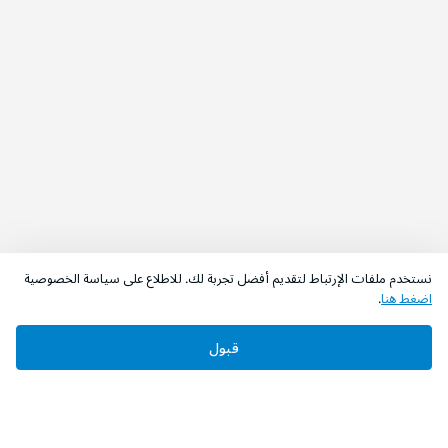
نستخدم ملفات الإرتباط لتقديم أفضل تجربة لك. للاطلاع على سياسة الخصوصية
اضغط هنا
.
قبول
‫تابعونا‬