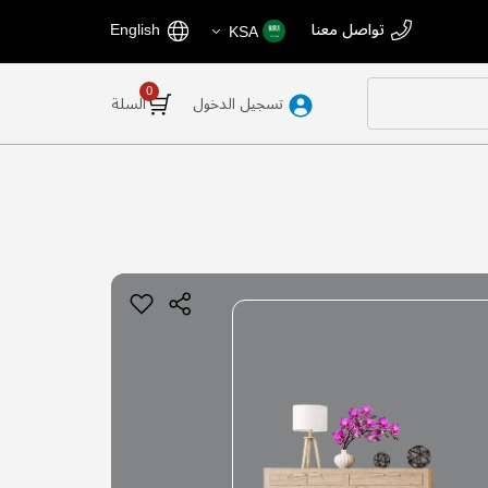
اختر
اللغة
تواصل معنا
English
KSA
المتجر
تسجيل الدخول
السلة