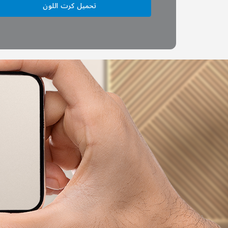
تحميل كرت اللون