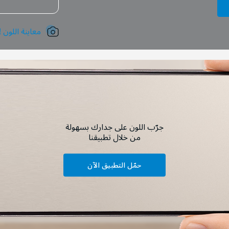
معاينة اللون !
جرّب اللون على جدارك بسهولة
من خلال تطبيقنا
حمّل التطبيق الآن