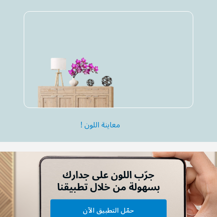
معاينة اللون !
جرّب اللون على جدارك
بسهولة من خلال تطبيقنا
حمّل التطبيق الآن