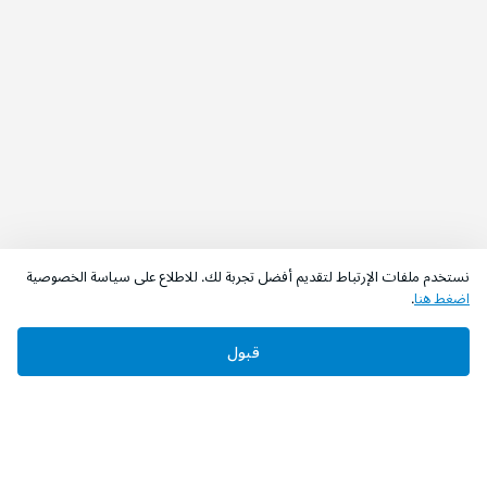
نستخدم ملفات الإرتباط لتقديم أفضل تجربة لك. للاطلاع على سياسة الخصوصية
اضغط هنا
.
قبول
‫تابعونا‬