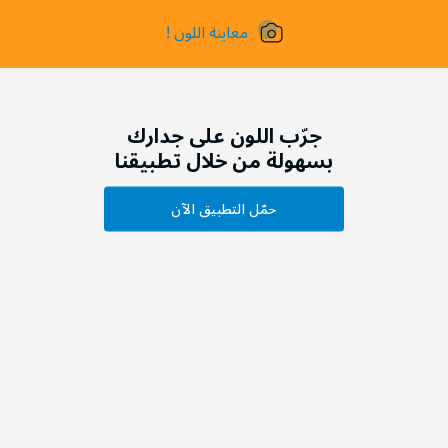
معاينة اللون !
جرّب اللون على جدارك
بسهولة من خلال تطبيقنا
حمّل التطبيق الآن