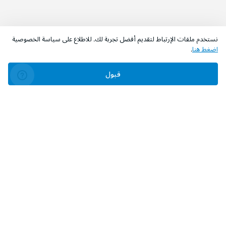
نستخدم ملفات الإرتباط لتقديم أفضل تجربة لك. للاطلاع على سياسة الخصوصية
اضغط هنا
.
قبول
‫تابعونا‬