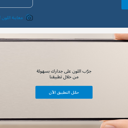
معاينة اللون !
جرّب اللون على جدارك بسهولة
من خلال تطبيقنا
حمّل التطبيق الآن