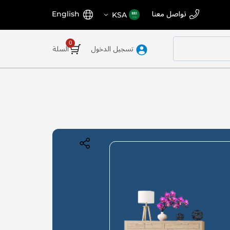
اختر
اللغة
تواصل معنا
English
KSA
المتجر
تسجيل الدخول
السلة