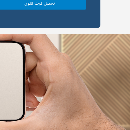
تحميل كرت اللون