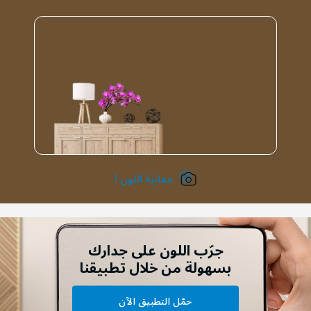
معاينة اللون !
جرّب اللون على جدارك
بسهولة من خلال تطبيقنا
حمّل التطبيق الآن