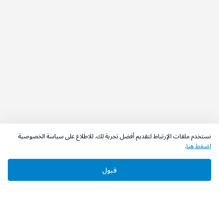
نستخدم ملفات الإرتباط لتقديم أفضل تجربة لك. للاطلاع على سياسة الخصوصية
اضغط هنا
.
قبول
‫تابعونا‬