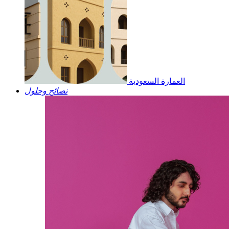
العمارة السعودية
نصائح وحلول