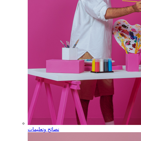
نصائح وتعليمات