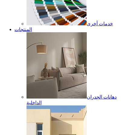
خدمات أخرى
المنتجات
دهانات الجدران
الداخلية