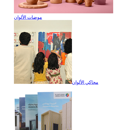
موضات الألوان
محاكي الألوان