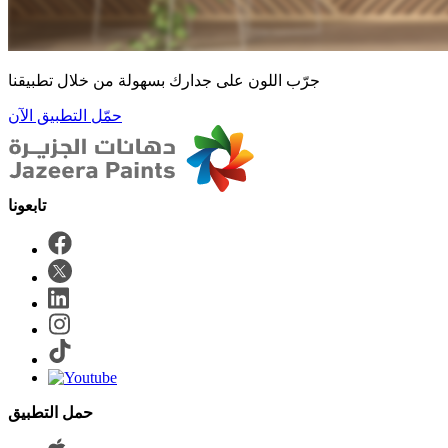
جرّب اللون على جدارك بسهولة من خلال تطبيقنا
حمّل التطبيق الآن
حمل التطبيق