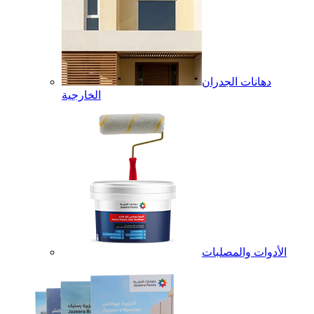
دهانات الجدران
الخارجية
الأدوات والمصلبات