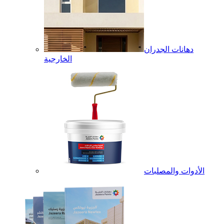
دهانات الجدران
الخارجية
الأدوات والمصلبات