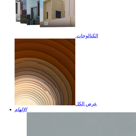
الكتالوجات
عرض الكل
الإلهام