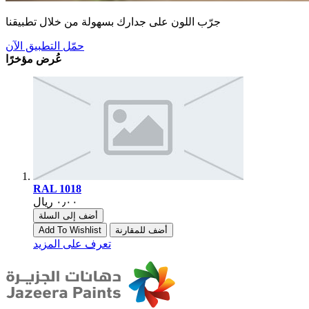
جرّب اللون على جدارك بسهولة من خلال تطبيقنا
حمّل التطبيق الآن
عُرض مؤخرًا
RAL 1018
أضف إلى السلة
أضف للمقارنة
Add To Wishlist
تعرف على المزيد