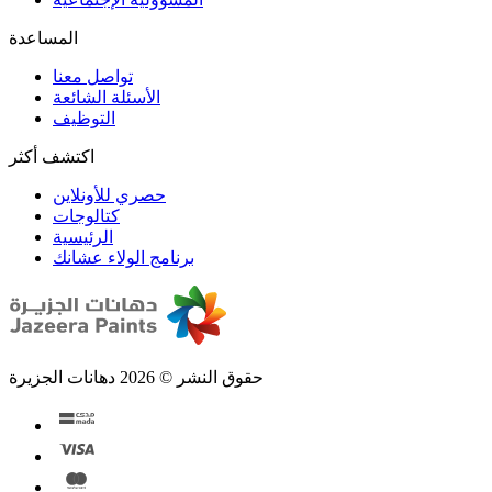
تواصل معنا
الأسئلة الشائعة
التوظيف
اكتشف أكثر
حصري للأونلاين
الرئيسية
برنامج الولاء عشانك
حقوق النشر © 2026 دهانات الجزيرة