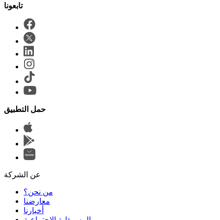
حمل التطبيق
عن الشركة
من نحن؟
المسوؤلية الإجتماعية