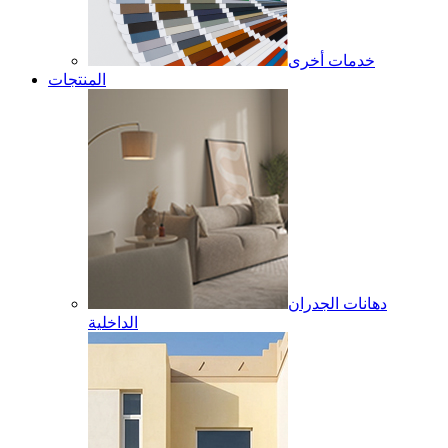
خدمات أخرى
المنتجات
دهانات الجدران
الداخلية