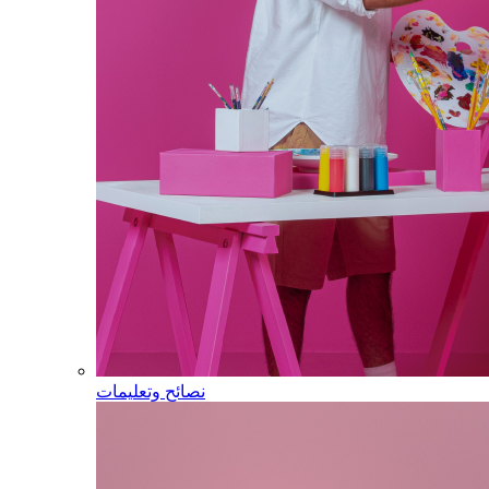
نصائح وتعليمات