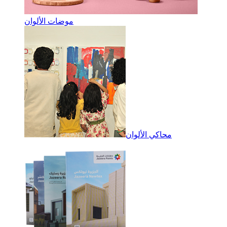
موضات الألوان
محاكي الألوان