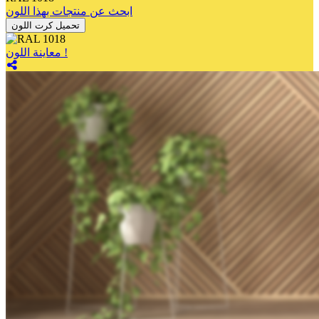
ابحث عن منتجات بهذا اللون
تحميل كرت اللون
معاينة اللون !