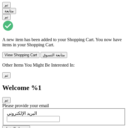
تم
متابعة
تم
A new item has been added to your Shopping Cart. You now have
items in your Shopping Cart.
متابعة التسوق
View Shopping Cart
Other Items You Might Be Interested In:
تم
Welcome %1
تم
Please provide your email
البريد الإلكتروني