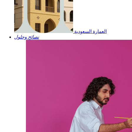
العمارة السعودية
نصائح وحلول