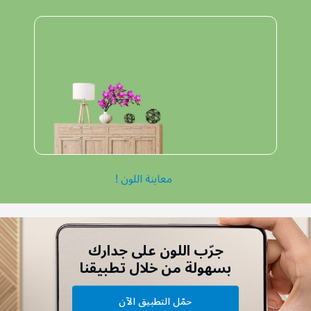
معاينة اللون !
جرّب اللون على جدارك
بسهولة من خلال تطبيقنا
حمّل التطبيق الآن