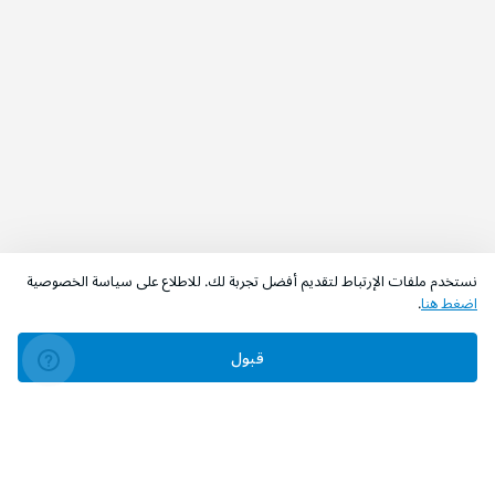
نستخدم ملفات الإرتباط لتقديم أفضل تجربة لك. للاطلاع على سياسة الخصوصية
اضغط هنا
.
قبول
‫تابعونا‬