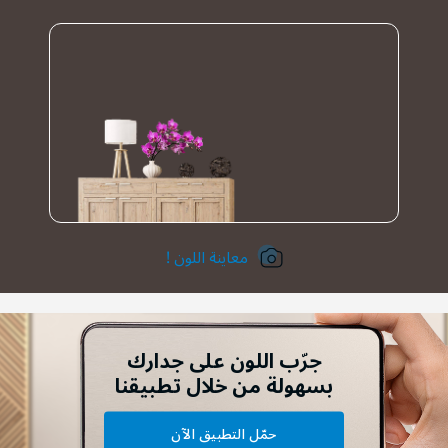
معاينة اللون !
جرّب اللون على جدارك
بسهولة من خلال تطبيقنا
حمّل التطبيق الآن