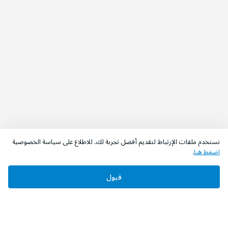
نستخدم ملفات الإرتباط لتقديم أفضل تجربة لك. للاطلاع على سياسة الخصوصية
اضغط هنا
.
قبول
‫تابعونا‬