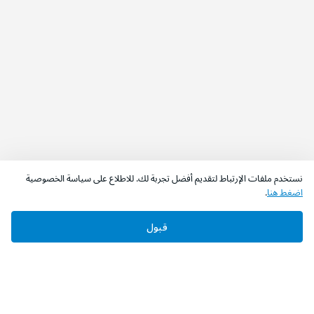
نستخدم ملفات الإرتباط لتقديم أفضل تجربة لك. للاطلاع على سياسة الخصوصية
اضغط هنا
.
قبول
‫تابعونا‬