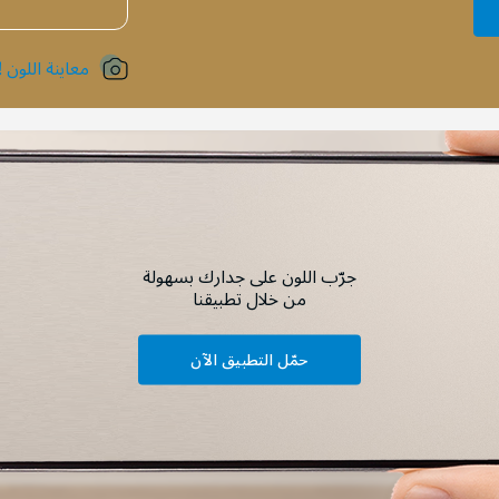
معاينة اللون !
جرّب اللون على جدارك بسهولة
من خلال تطبيقنا
حمّل التطبيق الآن