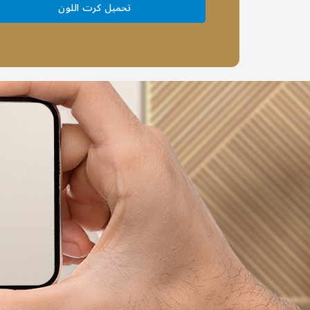
تحميل كرت اللون