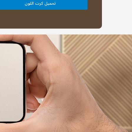
تحميل كرت اللون