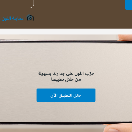
معاينة اللون !
جرّب اللون على جدارك بسهولة
من خلال تطبيقنا
حمّل التطبيق الآن