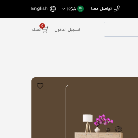
اختر
اللغة
تواصل معنا
English
KSA
المتجر
تسجيل الدخول
السلة