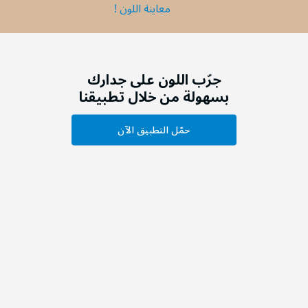
معاينة اللون !
جرّب اللون على جدارك
بسهولة من خلال تطبيقنا
حمّل التطبيق الآن