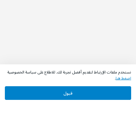
نستخدم ملفات الإرتباط لتقديم أفضل تجربة لك. للاطلاع على سياسة الخصوصية
اضغط هنا
.
قبول
‫تابعونا‬