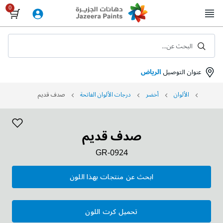
Skip
to
Content
البحث عن...
عنوان التوصيل
الرياض
الألوان
أخضر
درجات الألوان الفاتحة
صدف قديم
صدف قديم
GR-0924
ابحث عن منتجات بهذا اللون
تحميل كرت اللون