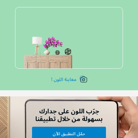
معاينة اللون !
جرّب اللون على جدارك
بسهولة من خلال تطبيقنا
حمّل التطبيق الآن