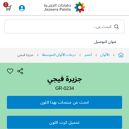
Skip
to
Content
البحث عن...
عنوان التوصيل
الألوان
أخضر
درجات الألوان المتوسطة
جزيرة فيجي
جزيرة فيجي
GR-0234
ابحث عن منتجات بهذا اللون
تحميل كرت اللون