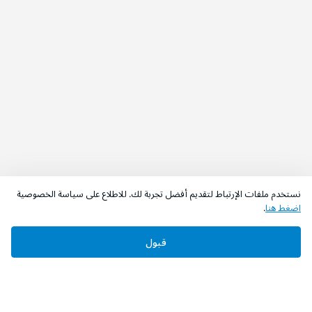
نستخدم ملفات الإرتباط لتقديم أفضل تجربة لك. للاطلاع على سياسة الخصوصية
اضغط هنا
.
قبول
‫تابعونا‬