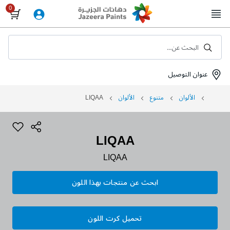
Skip
to
Content
البحث عن...
عنوان التوصيل
الألوان
متنوع
الألوان
LIQAA
LIQAA
LIQAA
ابحث عن منتجات بهذا اللون
تحميل كرت اللون