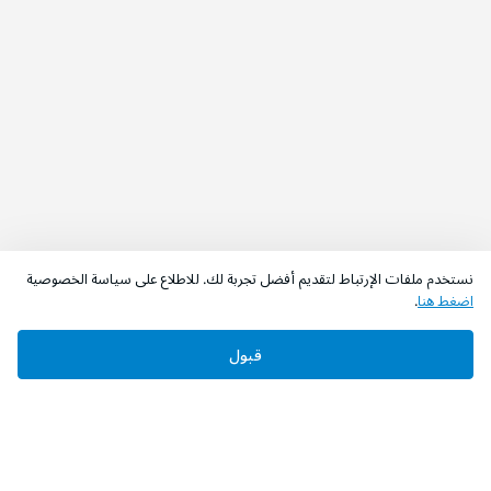
نستخدم ملفات الإرتباط لتقديم أفضل تجربة لك. للاطلاع على سياسة الخصوصية
اضغط هنا
.
قبول
‫تابعونا‬