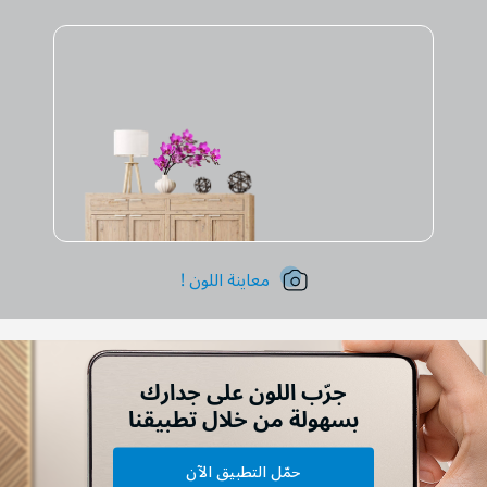
معاينة اللون !
جرّب اللون على جدارك
بسهولة من خلال تطبيقنا
حمّل التطبيق الآن