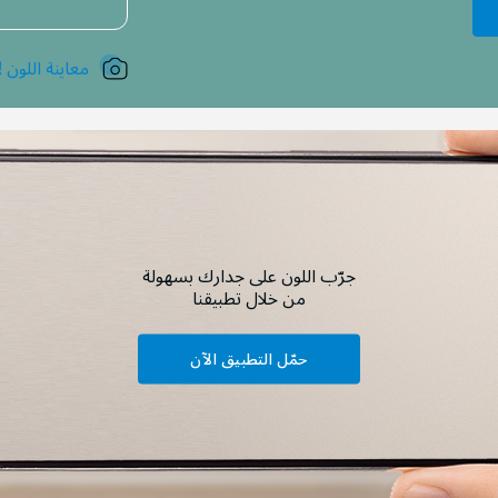
معاينة اللون !
جرّب اللون على جدارك بسهولة
من خلال تطبيقنا
حمّل التطبيق الآن