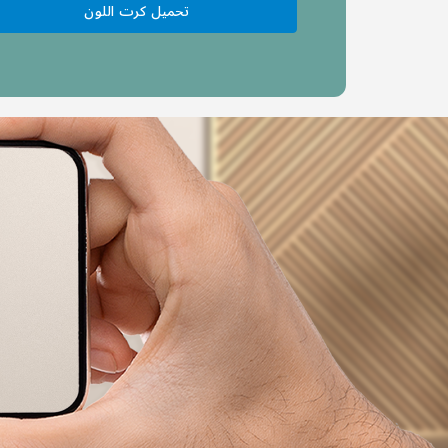
تحميل كرت اللون