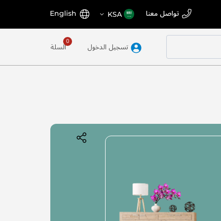
اختر
اللغة
تواصل معنا
English
KSA
المتجر
تسجيل الدخول
السلة