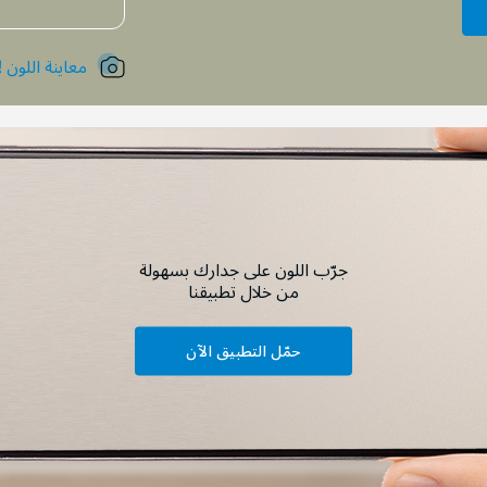
معاينة اللون !
جرّب اللون على جدارك بسهولة
من خلال تطبيقنا
حمّل التطبيق الآن