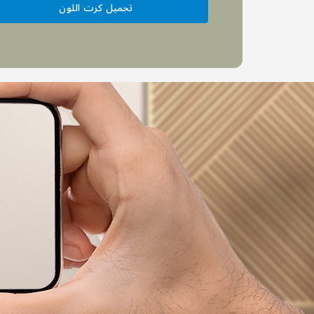
تحميل كرت اللون