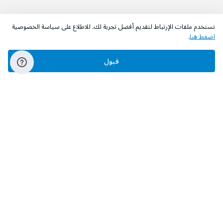
نستخدم ملفات الإرتباط لتقديم أفضل تجربة لك. للاطلاع على سياسة الخصوصية
اضغط هنا
.
قبول
‫تابعونا‬