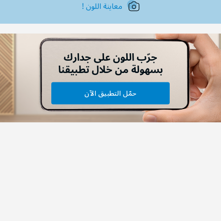
معاينة اللون !
جرّب اللون على جدارك
بسهولة من خلال تطبيقنا
حمّل التطبيق الآن