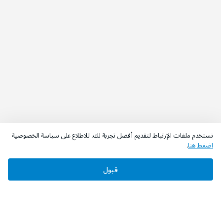
نستخدم ملفات الإرتباط لتقديم أفضل تجربة لك. للاطلاع على سياسة الخصوصية
اضغط هنا
.
قبول
‫تابعونا‬