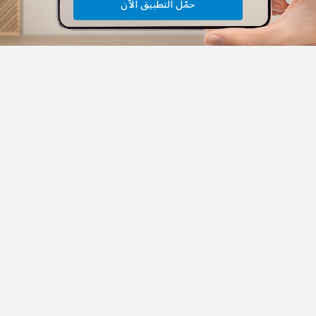
حمّل التطبيق الآن