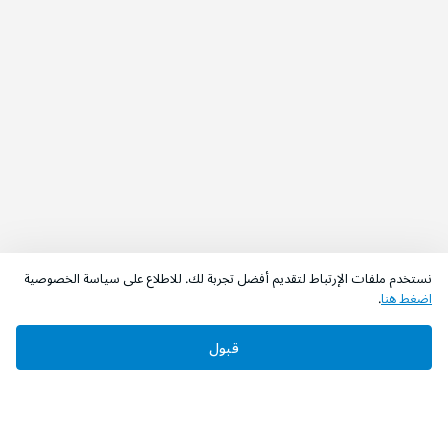
نستخدم ملفات الإرتباط لتقديم أفضل تجربة لك. للاطلاع على سياسة الخصوصية
اضغط هنا
.
قبول
‫تابعونا‬