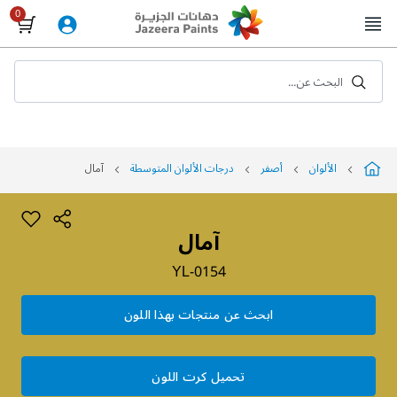
Skip
to
Content
البحث عن...
الألوان
أصفر
درجات الألوان المتوسطة
آمال
آمال
YL-0154
ابحث عن منتجات بهذا اللون
تحميل كرت اللون