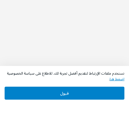
نستخدم ملفات الإرتباط لتقديم أفضل تجربة لك. للاطلاع على سياسة الخصوصية
اضغط هنا
.
قبول
‫تابعونا‬