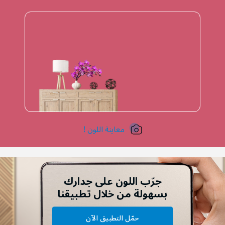
معاينة اللون !
جرّب اللون على جدارك
بسهولة من خلال تطبيقنا
حمّل التطبيق الآن