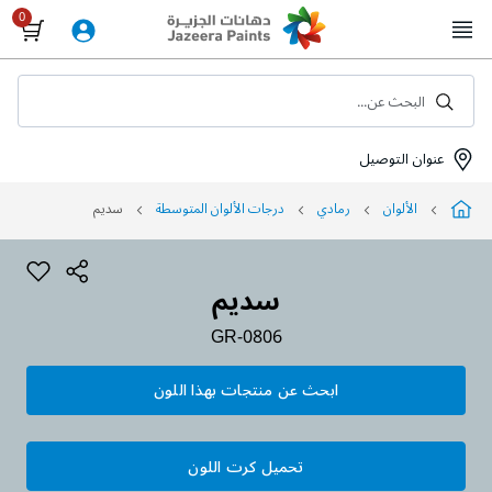
Skip
to
Content
البحث عن...
عنوان التوصيل
الألوان
رمادي
درجات الألوان المتوسطة
سديم
سديم
GR-0806
ابحث عن منتجات بهذا اللون
تحميل كرت اللون