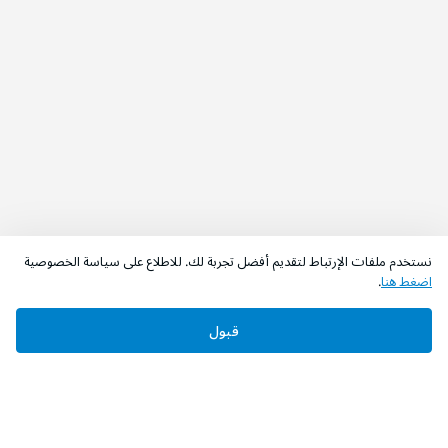
نستخدم ملفات الإرتباط لتقديم أفضل تجربة لك. للاطلاع على سياسة الخصوصية
اضغط هنا
.
قبول
‫تابعونا‬