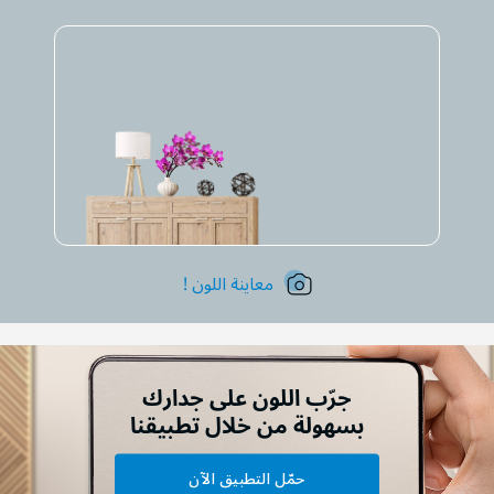
معاينة اللون !
جرّب اللون على جدارك
بسهولة من خلال تطبيقنا
حمّل التطبيق الآن