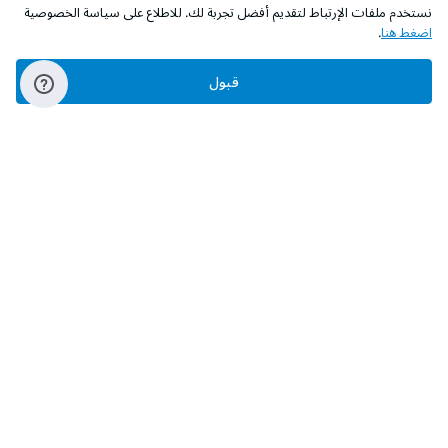
نستخدم ملفات الإرتباط لتقديم أفضل تجربة لك. للاطلاع على سياسة الخصوصية
اضغط هنا
.
قبول
‫تابعونا‬