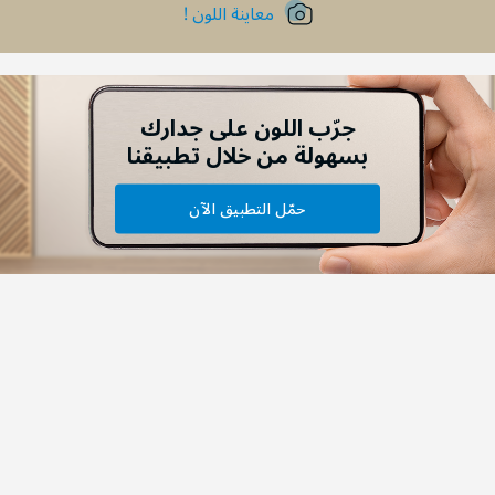
معاينة اللون !
جرّب اللون على جدارك
بسهولة من خلال تطبيقنا
حمّل التطبيق الآن