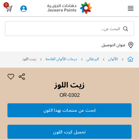
Skip
to
Content
البحث عن...
عنوان التوصيل
الألوان
البرتقالي
درجات الألوان الفاتحة
زيت اللوز
زيت اللوز
OR-0302
ابحث عن منتجات بهذا اللون
تحميل كرت اللون