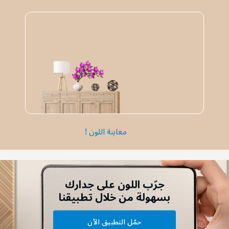
معاينة اللون !
جرّب اللون على جدارك
بسهولة من خلال تطبيقنا
حمّل التطبيق الآن