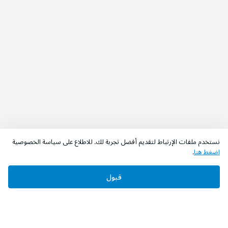
نستخدم ملفات الإرتباط لتقديم أفضل تجربة لك. للاطلاع على سياسة الخصوصية
اضغط هنا
.
قبول
‫تابعونا‬