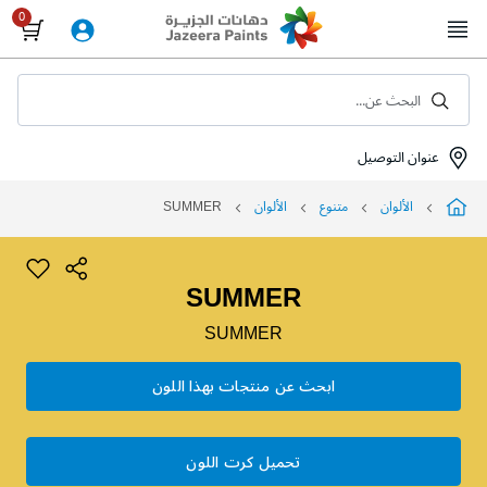
Skip
to
Content
البحث عن...
عنوان التوصيل
الألوان
متنوع
الألوان
SUMMER
SUMMER
SUMMER
ابحث عن منتجات بهذا اللون
تحميل كرت اللون