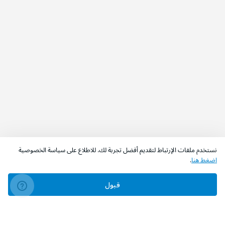
نستخدم ملفات الإرتباط لتقديم أفضل تجربة لك. للاطلاع على سياسة الخصوصية
اضغط هنا
.
قبول
‫تابعونا‬