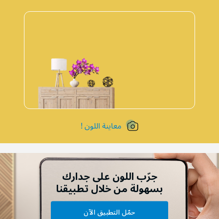
معاينة اللون !
جرّب اللون على جدارك
بسهولة من خلال تطبيقنا
حمّل التطبيق الآن