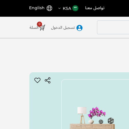
اختر
اللغة
تواصل معنا
English
KSA
المتجر
تسجيل الدخول
السلة