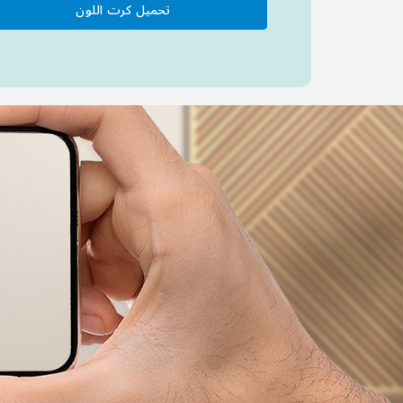
تحميل كرت اللون