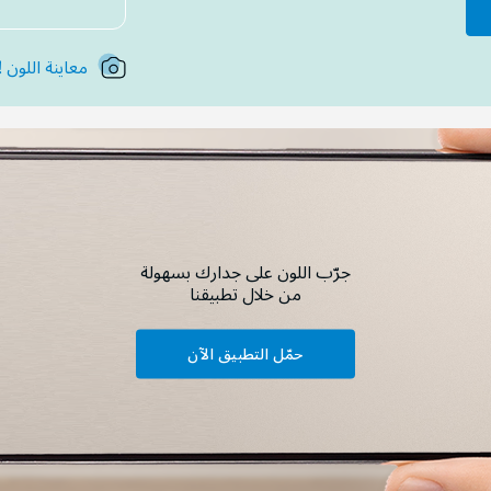
معاينة اللون !
جرّب اللون على جدارك بسهولة
من خلال تطبيقنا
حمّل التطبيق الآن