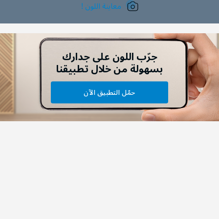
معاينة اللون !
جرّب اللون على جدارك
بسهولة من خلال تطبيقنا
حمّل التطبيق الآن