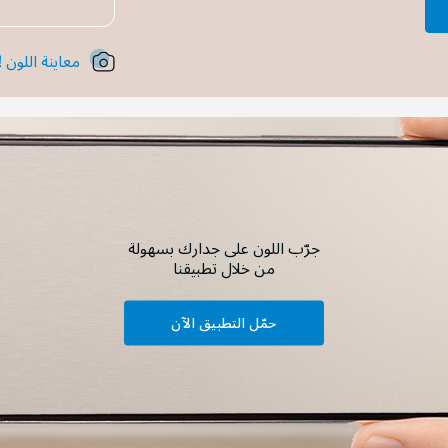
معاينة اللون !
جرّب اللون على جدارك بسهولة
من خلال تطبيقنا
حمّل التطبيق الآن