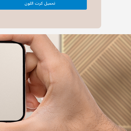
تحميل كرت اللون