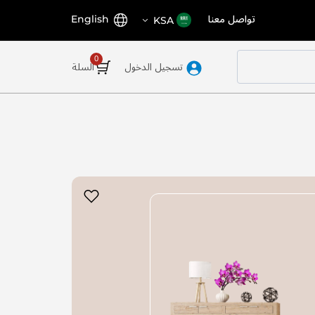
اختر
اللغة
تواصل معنا
English
KSA
المتجر
تسجيل الدخول
السلة