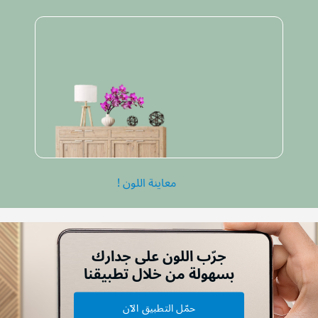
معاينة اللون !
جرّب اللون على جدارك
بسهولة من خلال تطبيقنا
حمّل التطبيق الآن