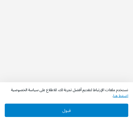
نستخدم ملفات الإرتباط لتقديم أفضل تجربة لك. للاطلاع على سياسة الخصوصية
اضغط هنا
.
قبول