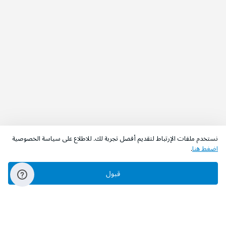
نستخدم ملفات الإرتباط لتقديم أفضل تجربة لك. للاطلاع على سياسة الخصوصية
اضغط هنا
.
قبول
‫تابعونا‬