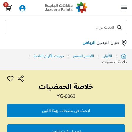
Skip
to
Content
البحث عن...
عنوان التوصيل
الرياض
الألوان
الأخضر المصفر
درجات الألوان الفاتحة
خلاصة الحمضيات
خلاصة الحمضيات
YG-0063
ابحث عن منتجات بهذا اللون
تحميل كرت اللون