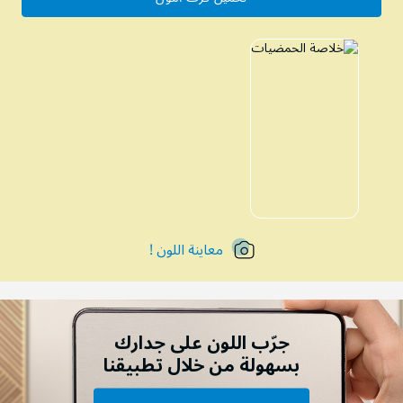
معاينة اللون !
جرّب اللون على جدارك
بسهولة من خلال تطبيقنا