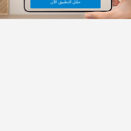
حمّل التطبيق الآن