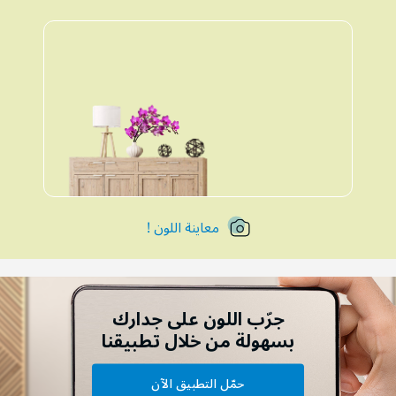
معاينة اللون !
جرّب اللون على جدارك
بسهولة من خلال تطبيقنا
حمّل التطبيق الآن