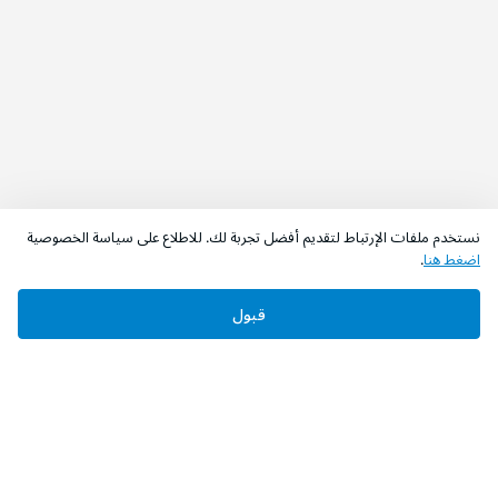
نستخدم ملفات الإرتباط لتقديم أفضل تجربة لك. للاطلاع على سياسة الخصوصية
اضغط هنا
.
قبول
‫تابعونا‬