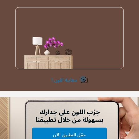
معاينة اللون !
جرّب اللون على جدارك
بسهولة من خلال تطبيقنا
حمّل التطبيق الآن