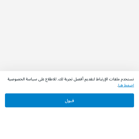
نستخدم ملفات الإرتباط لتقديم أفضل تجربة لك. للاطلاع على سياسة الخصوصية
اضغط هنا
.
قبول
‫تابعونا‬