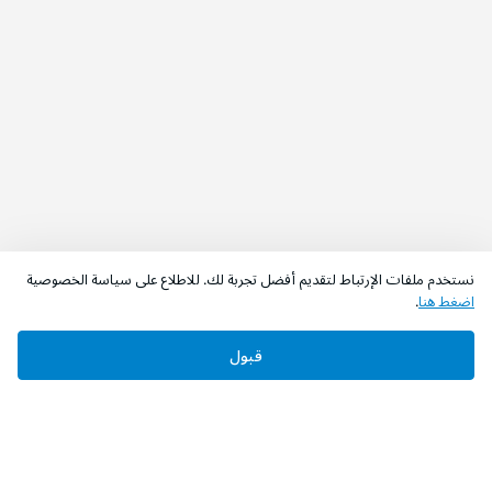
نستخدم ملفات الإرتباط لتقديم أفضل تجربة لك. للاطلاع على سياسة الخصوصية
اضغط هنا
.
قبول
‫تابعونا‬