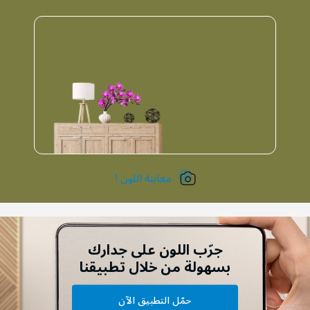
معاينة اللون !
جرّب اللون على جدارك
بسهولة من خلال تطبيقنا
حمّل التطبيق الآن