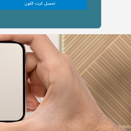
تحميل كرت اللون