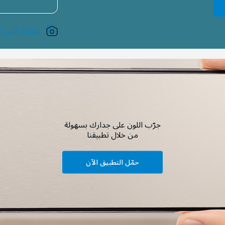
معاينة اللون !
جرّب اللون على جدارك بسهولة
من خلال تطبيقنا
حمّل التطبيق الآن