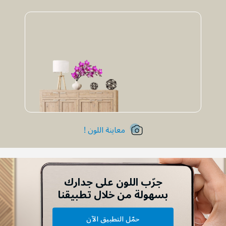
معاينة اللون !
جرّب اللون على جدارك
بسهولة من خلال تطبيقنا
حمّل التطبيق الآن