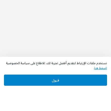
نستخدم ملفات الإرتباط لتقديم أفضل تجربة لك. للاطلاع على سياسة الخصوصية
اضغط هنا
.
قبول
‫تابعونا‬