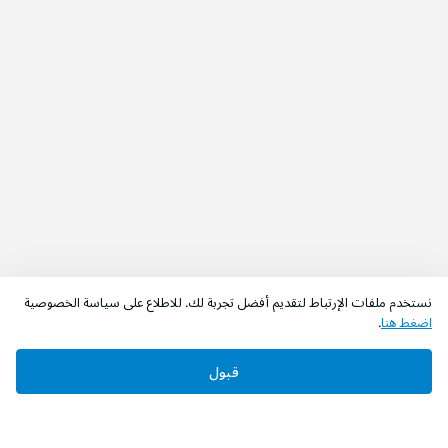
نستخدم ملفات الإرتباط لتقديم أفضل تجربة لك. للاطلاع على سياسة الخصوصية
اضغط هنا
.
قبول