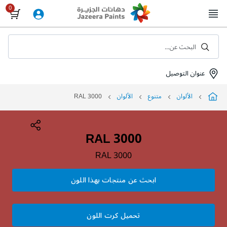
Skip
to
Content
البحث عن...
عنوان التوصيل
الألوان
متنوع
الألوان
RAL 3000
RAL 3000
RAL 3000
ابحث عن منتجات بهذا اللون
تحميل كرت اللون