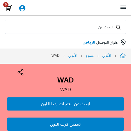
Skip
to
Content
البحث عن...
عنوان التوصيل
الرياض
الألوان
متنوع
الألوان
WAD
WAD
WAD
ابحث عن منتجات بهذا اللون
تحميل كرت اللون