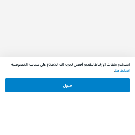
نستخدم ملفات الإرتباط لتقديم أفضل تجربة لك. للاطلاع على سياسة الخصوصية
اضغط هنا
.
قبول
‫تابعونا‬