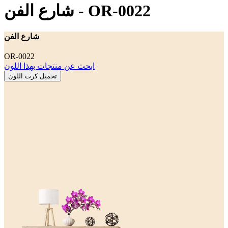
OR-0022
-
شارع الفن
شارع الفن
OR-0022
ابحث عن منتجات بهذا اللون
تحميل كرت اللون