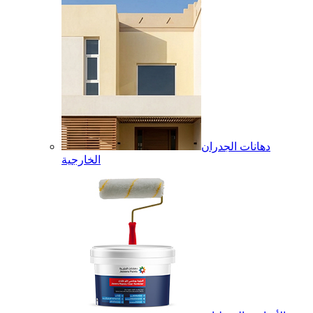
دهانات الجدران
الخارجية