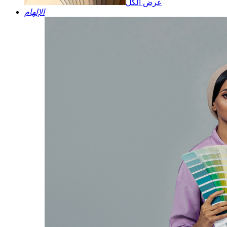
عرض الكل
الإلهام