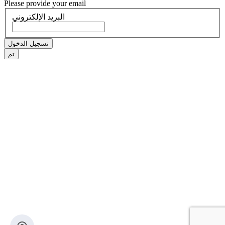
Please provide your email
البريد الإلكتروني
تسجيل الدخول
تم