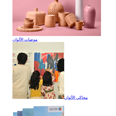
موضات الألوان
محاكي الألوان