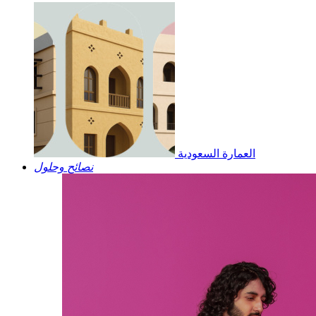
العمارة السعودية
نصائح وحلول