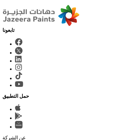
حمل التطبيق
عن الشركة