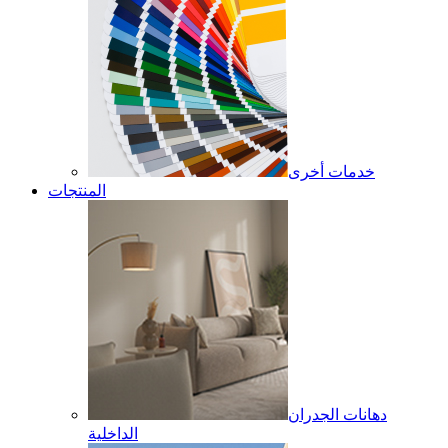
خدمات أخرى
المنتجات
دهانات الجدران
الداخلية