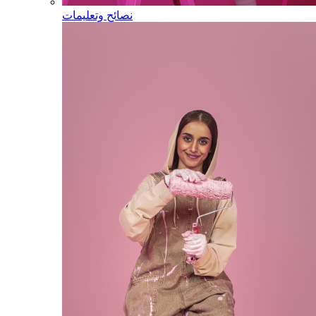
نصائح وتعليمات