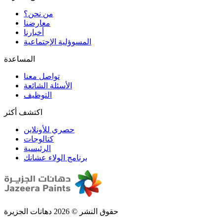
من نحن؟
المسوؤلية الإجتماعية
تواصل معنا
الأسئلة الشائعة
التوظيف
اكتشف أكثر
حصري للأونلاين
الرئيسية
برنامج الولاء عشانك
حقوق النشر © 2026 دهانات الجزيرة