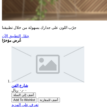
جرّب اللون على جدارك بسهولة من خلال تطبيقنا
حمّل التطبيق الآن
عُرض مؤخرًا
شارع الفن
أضف إلى السلة
أضف للمقارنة
Add To Wishlist
تعرف على المزيد