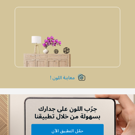
معاينة اللون !
جرّب اللون على جدارك
بسهولة من خلال تطبيقنا
حمّل التطبيق الآن