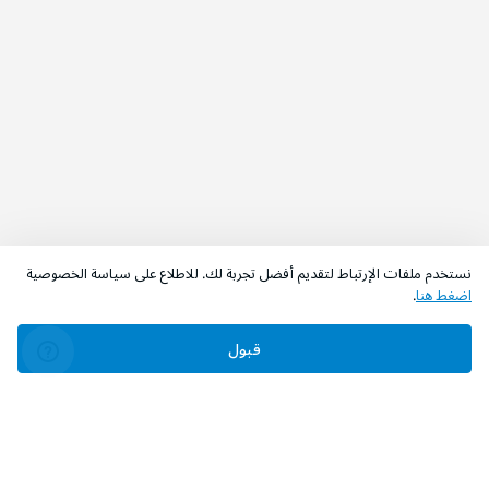
نستخدم ملفات الإرتباط لتقديم أفضل تجربة لك. للاطلاع على سياسة الخصوصية
اضغط هنا
.
قبول
‫تابعونا‬