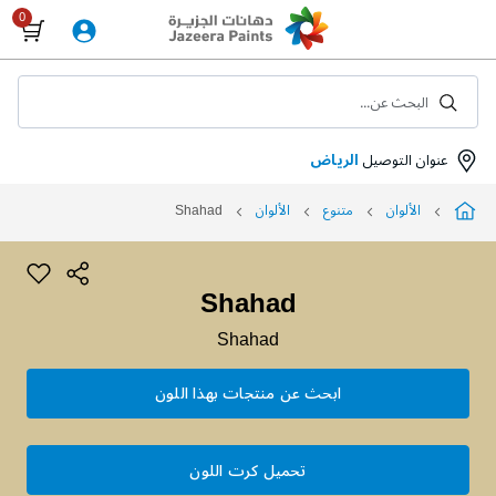
Skip
to
Content
البحث عن...
عنوان التوصيل
الرياض
الألوان
متنوع
الألوان
Shahad
Shahad
Shahad
ابحث عن منتجات بهذا اللون
تحميل كرت اللون