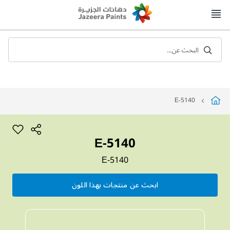
Skip
to
Content
البحث عن...
E-5140
E-5140
E-5140
ابحث عن منتجات بهذا اللون