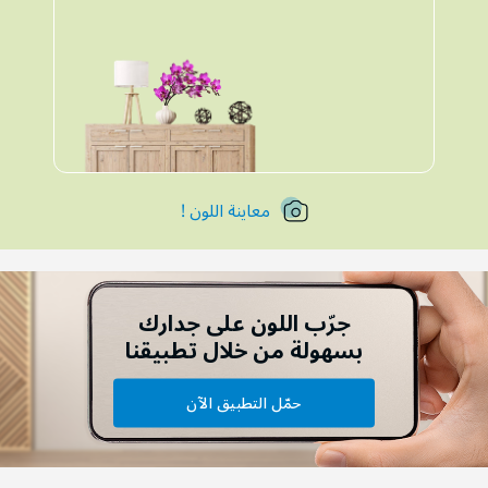
معاينة اللون !
جرّب اللون على جدارك
بسهولة من خلال تطبيقنا
حمّل التطبيق الآن