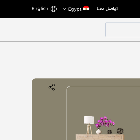
اختر
اللغة
تواصل معنا
English
Egypt
المتجر