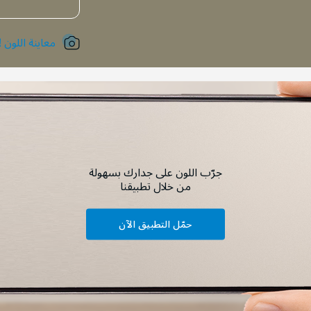
معاينة اللون !
جرّب اللون على جدارك بسهولة
من خلال تطبيقنا
حمّل التطبيق الآن